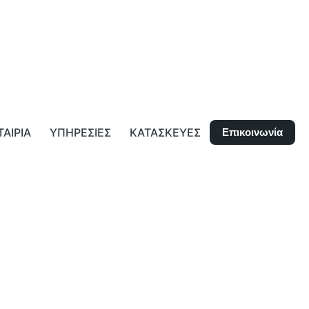
Επικοινωνία
ΤΑΙΡΙΑ
ΥΠΗΡΕΣΙΕΣ
ΚΑΤΑΣΚΕΥΕΣ