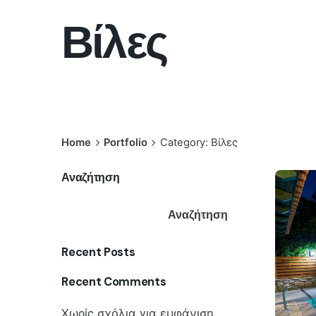
Βίλες
Home
Portfolio
Category: Βίλες
Αναζήτηση
Αναζήτηση
Recent Posts
Recent Comments
Χωρίς σχόλια για εμφάνιση.