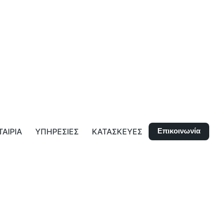
Επικοινωνία
ΤΑΙΡΙΑ
ΥΠΗΡΕΣΙΕΣ
ΚΑΤΑΣΚΕΥΕΣ