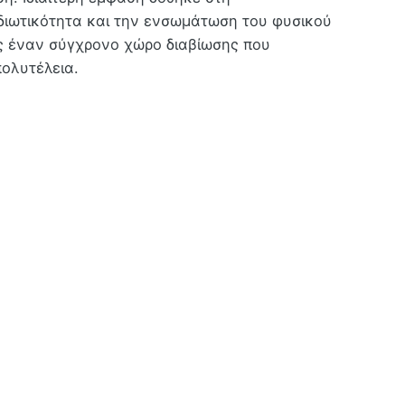
ιδιωτικότητα και την ενσωμάτωση του φυσικού
ς έναν σύγχρονο χώρο διαβίωσης που
πολυτέλεια.