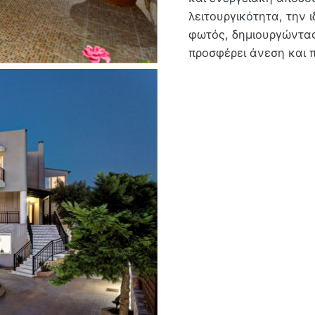
λειτουργικότητα, την 
φωτός, δημιουργώντα
προσφέρει άνεση και 