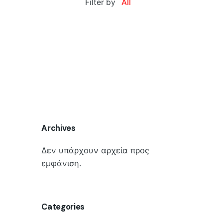
Filter by
All
Archives
Δεν υπάρχουν αρχεία προς
εμφάνιση.
Categories