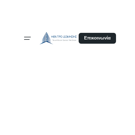
Επικοινωνία