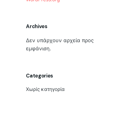
Archives
Δεν υπάρχουν αρχεία προς
εμφάνιση.
Categories
Χωρίς κατηγορία