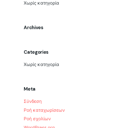
Χωρίς κατηγορία
Archives
Categories
Χωρίς κατηγορία
Meta
Σύνδεση
Ροή καταχωρίσεων
Ροή σχολίων
WordPress.org