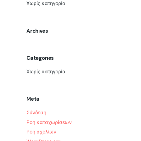
Χωρίς κατηγορία
Archives
Categories
Χωρίς κατηγορία
Meta
Σύνδεση
Ροή καταχωρίσεων
Ροή σχολίων