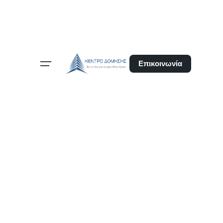
Επικοινωνία