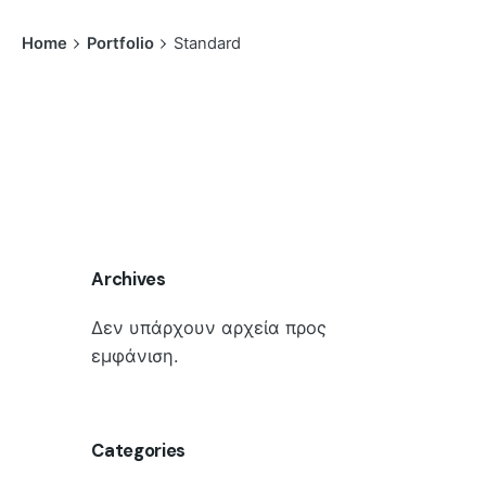
Home
Portfolio
Standard
Archives
Δεν υπάρχουν αρχεία προς
εμφάνιση.
Categories