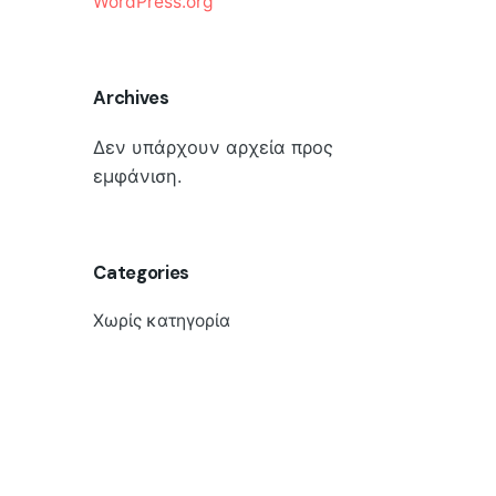
WordPress.org
Archives
Δεν υπάρχουν αρχεία προς
εμφάνιση.
Categories
Χωρίς κατηγορία