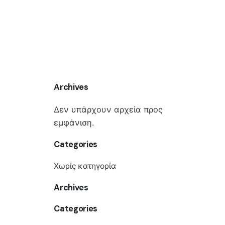
Archives
Δεν υπάρχουν αρχεία προς
εμφάνιση.
Categories
Χωρίς κατηγορία
Archives
Categories