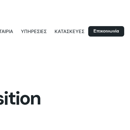
Επικοινωνία
ΤΑΙΡΙΑ
ΥΠΗΡΕΣΙΕΣ
ΚΑΤΑΣΚΕΥΕΣ
ition