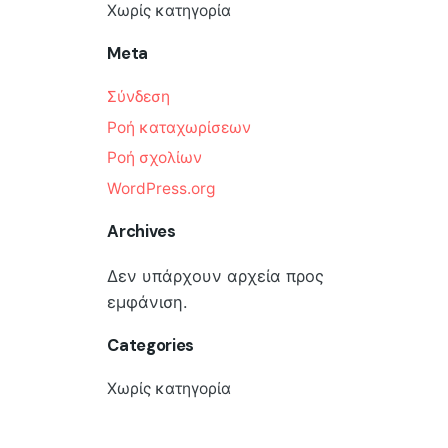
Χωρίς κατηγορία
Meta
Σύνδεση
Ροή καταχωρίσεων
Ροή σχολίων
WordPress.org
Archives
Δεν υπάρχουν αρχεία προς
εμφάνιση.
Categories
Χωρίς κατηγορία