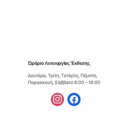
Ώράριο Λειτουργίας Έκθεσης
Δευτέρα, Τρίτη, Τετάρτη, Πέμπτη,
Παρασκευή, Σάββατο 8:00 – 16:00