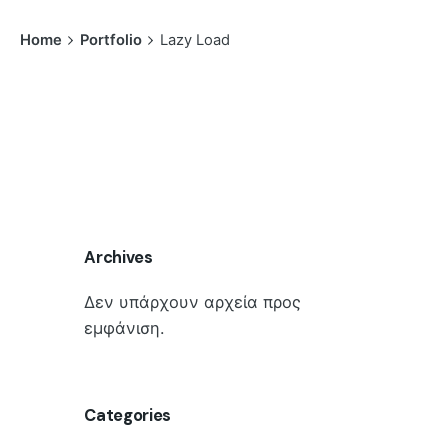
Home
Portfolio
Lazy Load
Archives
Δεν υπάρχουν αρχεία προς
εμφάνιση.
Categories