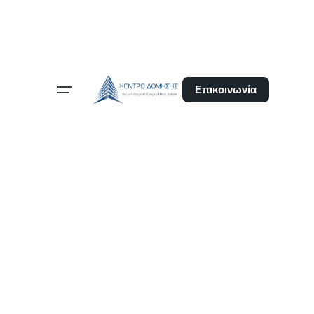
Επικοινωνία