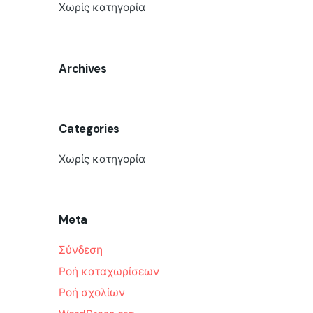
Χωρίς κατηγορία
Archives
Categories
Χωρίς κατηγορία
Meta
Σύνδεση
Ροή καταχωρίσεων
Ροή σχολίων