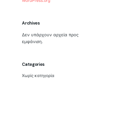
WordPress.org
Archives
Δεν υπάρχουν αρχεία προς
εμφάνιση.
Categories
Χωρίς κατηγορία