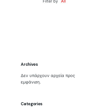
Filter by
All
Archives
Δεν υπάρχουν αρχεία προς
εμφάνιση.
Categories