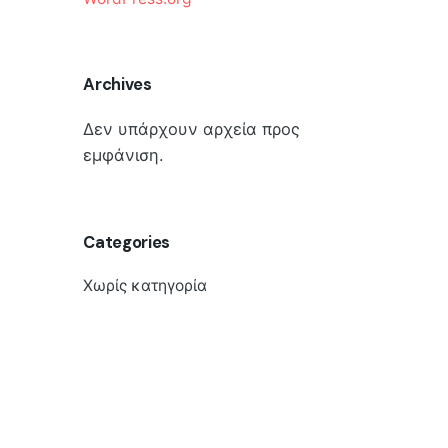
Archives
Δεν υπάρχουν αρχεία προς
εμφάνιση.
Categories
Χωρίς κατηγορία