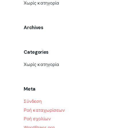
Χωρίς κατηγορία
Archives
Categories
Χωρίς κατηγορία
Meta
Σύνδεση
Ροή καταχωρίσεων
Ροή σχολίων
WordPress.org