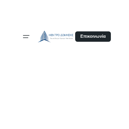
Επικοινωνία