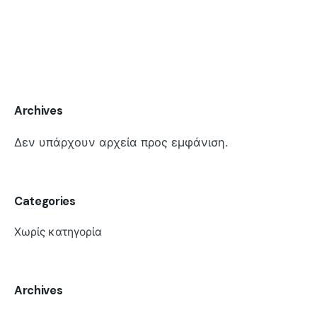
Archives
Δεν υπάρχουν αρχεία προς εμφάνιση.
Categories
Χωρίς κατηγορία
Archives