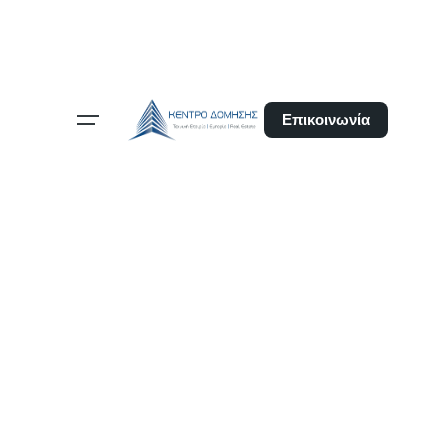
Επικοινωνία