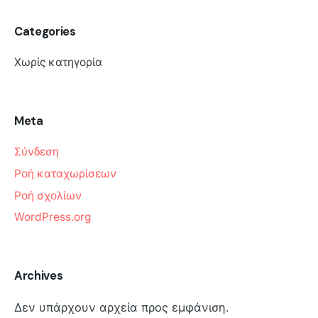
Categories
Χωρίς κατηγορία
Meta
Σύνδεση
Ροή καταχωρίσεων
Ροή σχολίων
WordPress.org
Archives
Δεν υπάρχουν αρχεία προς εμφάνιση.