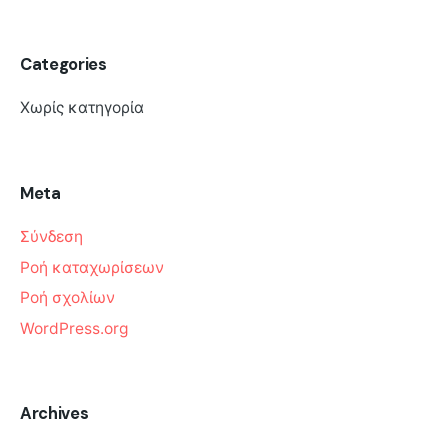
Categories
Χωρίς κατηγορία
Meta
Σύνδεση
Ροή καταχωρίσεων
Ροή σχολίων
WordPress.org
Archives