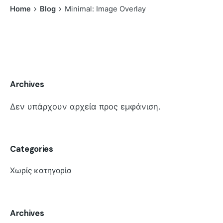
Home
Blog
Minimal: Image Overlay
Archives
Δεν υπάρχουν αρχεία προς εμφάνιση.
Categories
Χωρίς κατηγορία
Archives