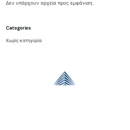
Δεν υπάρχουν αρχεία προς εμφάνιση.
Categories
Χωρίς κατηγορία
Έκθεση