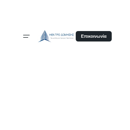
Επικοινωνία