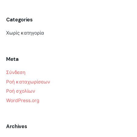
Categories
Χωρίς κατηγορία
Meta
Σύνδεση
Ροή καταχωρίσεων
Ροή σχολίων
WordPress.org
Archives