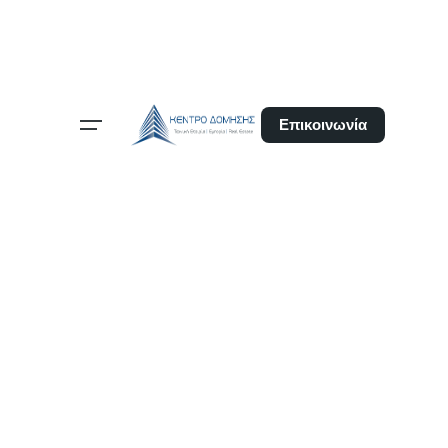
Επικοινωνία