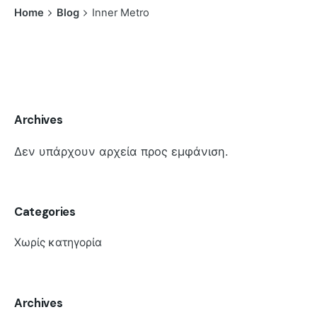
Home
Blog
Inner Metro
Archives
Δεν υπάρχουν αρχεία προς εμφάνιση.
Categories
Χωρίς κατηγορία
Archives