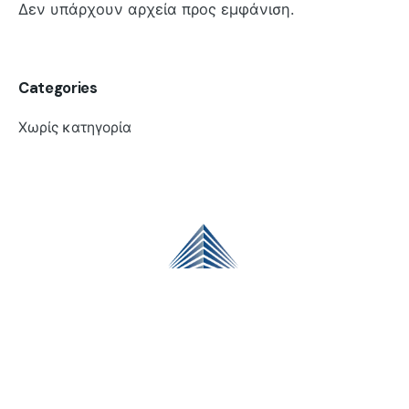
Δεν υπάρχουν αρχεία προς εμφάνιση.
Categories
Χωρίς κατηγορία
Έκθεση