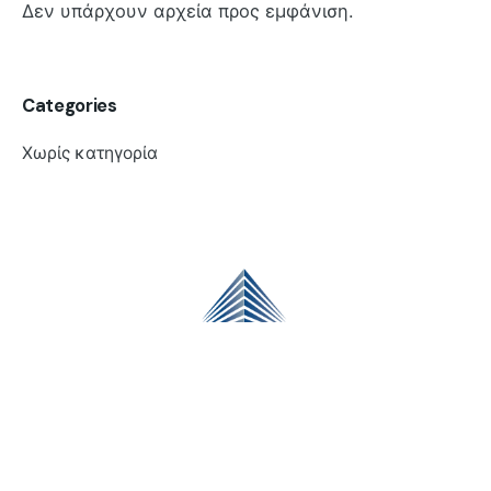
Δεν υπάρχουν αρχεία προς εμφάνιση.
Categories
Χωρίς κατηγορία
Έκθεση