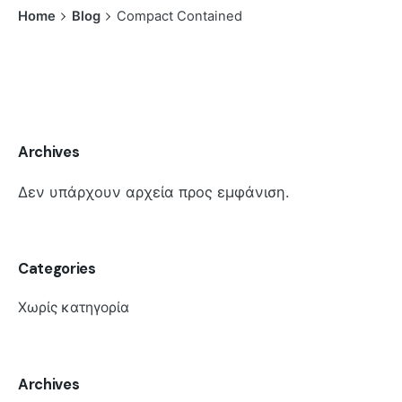
Home
Blog
Compact Contained
Archives
Δεν υπάρχουν αρχεία προς εμφάνιση.
Categories
Χωρίς κατηγορία
Archives