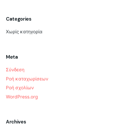
Categories
Χωρίς κατηγορία
Meta
Σύνδεση
Ροή καταχωρίσεων
Ροή σχολίων
WordPress.org
Archives