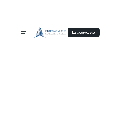
Επικοινωνία