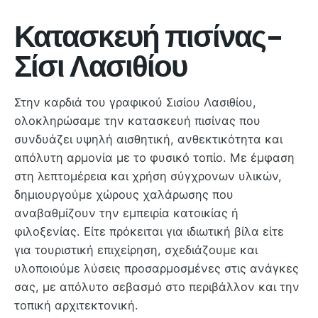
Κατασκευή πισίνας-
Σίσι Λασιθίου
Στην καρδιά του γραφικού Σισίου Λασιθίου,
ολοκληρώσαμε την κατασκευή πισίνας που
συνδυάζει υψηλή αισθητική, ανθεκτικότητα και
απόλυτη αρμονία με το φυσικό τοπίο. Με έμφαση
στη λεπτομέρεια και χρήση σύγχρονων υλικών,
δημιουργούμε χώρους χαλάρωσης που
αναβαθμίζουν την εμπειρία κατοικίας ή
φιλοξενίας. Είτε πρόκειται για ιδιωτική βίλα είτε
για τουριστική επιχείρηση, σχεδιάζουμε και
υλοποιούμε λύσεις προσαρμοσμένες στις ανάγκες
σας, με απόλυτο σεβασμό στο περιβάλλον και την
τοπική αρχιτεκτονική.