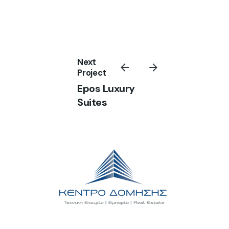
Next
Project
Epos Luxury
Suites