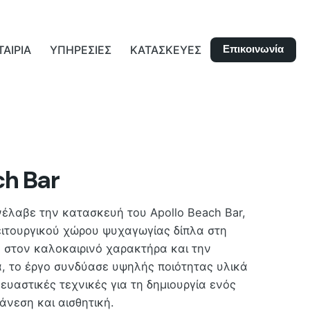
Επικοινωνία
ΤΑΙΡΙΑ
ΥΠΗΡΕΣΙΕΣ
ΚΑΤΑΣΚΕΥΕΣ
ch Bar
έλαβε την κατασκευή του Apollo Beach Bar,
ειτουργικού χώρου ψυχαγωγίας δίπλα στη
στον καλοκαιρινό χαρακτήρα και την
, το έργο συνδύασε υψηλής ποιότητας υλικά
υαστικές τεχνικές για τη δημιουργία ενός
άνεση και αισθητική.