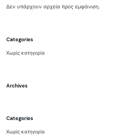
Δεν υπάρχουν αρχεία προς εμφάνιση.
Categories
Χωρίς κατηγορία
Archives
Categories
Χωρίς κατηγορία