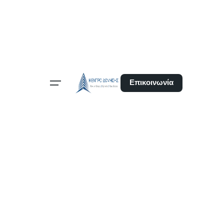
Επικοινωνία