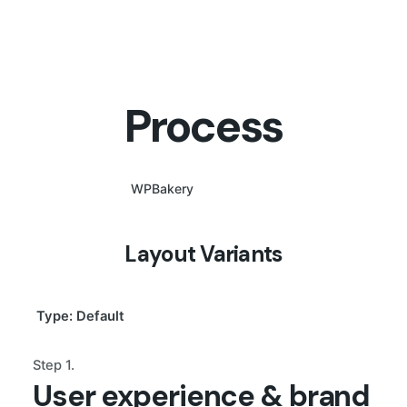
Process
WPBakery
Elementor
Layout Variants
Type: Default
Step 1.
User experience & brand