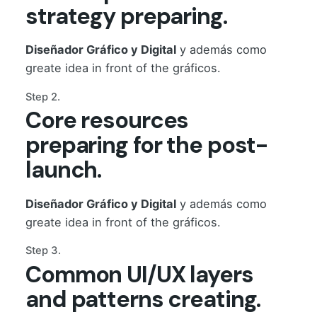
strategy preparing.
Diseñador Gráfico y Digital
y además como
greate idea in front of the gráficos.
Step 2.
Core resources
preparing for the post-
launch.
Diseñador Gráfico y Digital
y además como
greate idea in front of the gráficos.
Step 3.
Common UI/UX layers
and patterns creating.