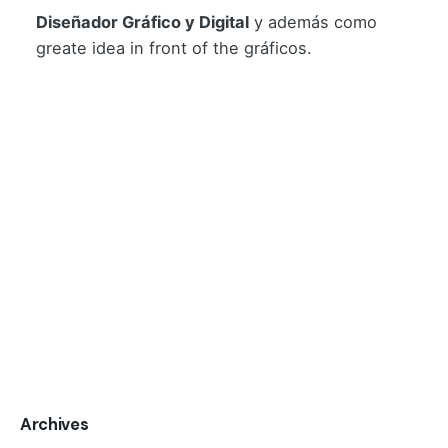
Diseñador Gráfico y Digital
y además como
greate idea in front of the gráficos.
Archives