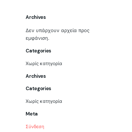
Archives
Δεν υπάρχουν αρχεία προς
εμφάνιση.
Categories
Χωρίς κατηγορία
Archives
Categories
Χωρίς κατηγορία
Meta
Σύνδεση