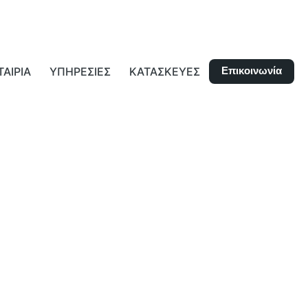
Επικοινωνία
ΤΑΙΡΙΑ
ΥΠΗΡΕΣΙΕΣ
ΚΑΤΑΣΚΕΥΕΣ