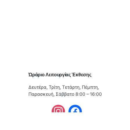
Ώράριο Λειτουργίας Έκθεσης
Δευτέρα, Τρίτη, Τετάρτη, Πέμπτη,
Παρασκευή, Σάββατο 8:00 – 16:00