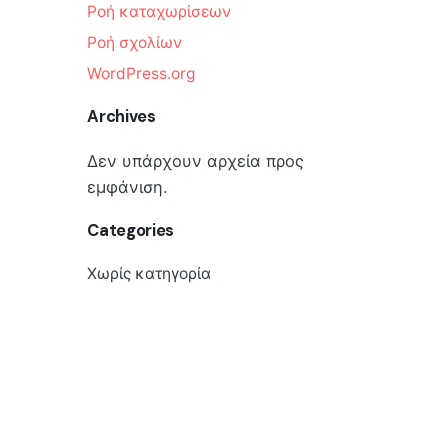
Ροή καταχωρίσεων
Ροή σχολίων
WordPress.org
Archives
Δεν υπάρχουν αρχεία προς
εμφάνιση.
Categories
Χωρίς κατηγορία